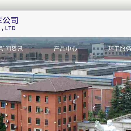
新闻资讯
产品中心
环卫服