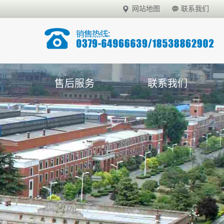
网站地图
联系我们
务
售后服务
联系我们