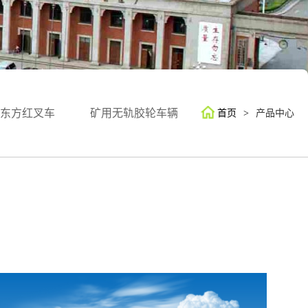
东方红叉车
矿用无轨胶轮车辆
首页
>
产品中心