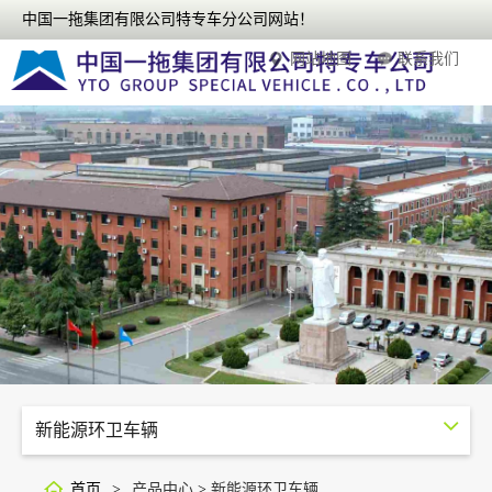
中国一拖集团有限公司特专车分公司网站！
网站地图
联系我们
新能源环卫车辆
首页
>
产品中心
>
新能源环卫车辆