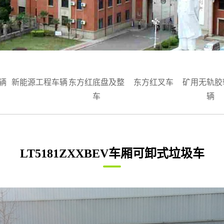
辆
新能源工程车辆
东方红底盘及整
东方红叉车
矿用无轨胶
车
辆
LT5181ZXXBEV车厢可卸式垃圾车