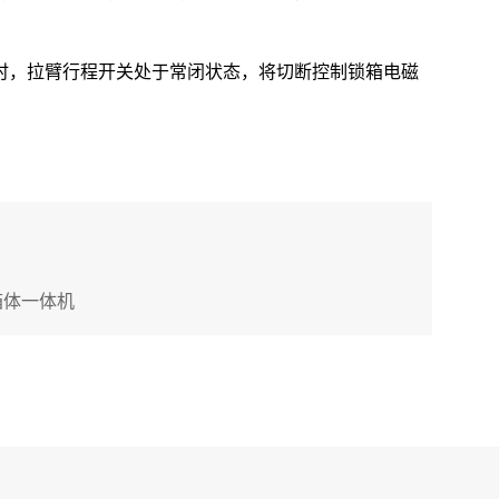
时，拉臂行程开关处于常闭状态，将切断控制锁箱电磁
与箱体一体机