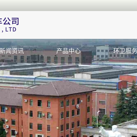
新闻资讯
产品中心
环卫服