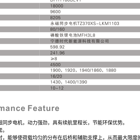
永磁同步电机，动力强劲，具有续航里程长，节能环保优势。
套。
体时，能够使荷载均匀的分布在后桥和辅助支撑上，从而最大限度