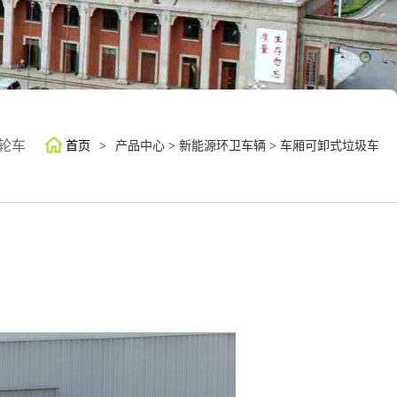
轮车
首页
>
产品中心
>
新能源环卫车辆
>
车厢可卸式垃圾车