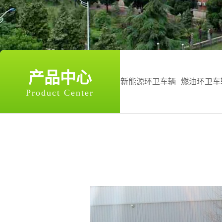
司
特
专
产品中心
车
新能源环卫车辆
燃油环卫车
Product Center
分
公
司