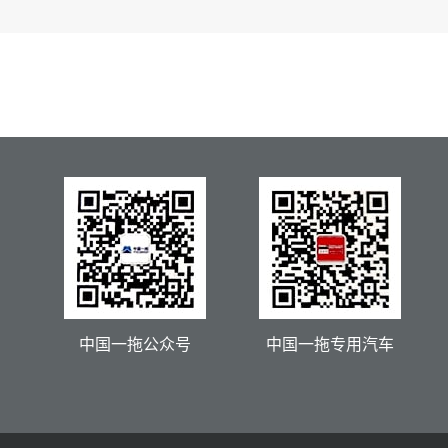
中国一拖公众号
中国一拖专用汽车