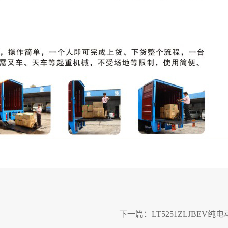
下一篇：LT5251ZLJBEV