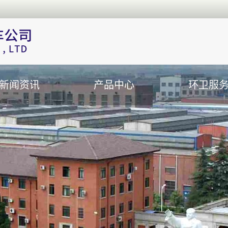
新闻资讯
产品中心
环卫服