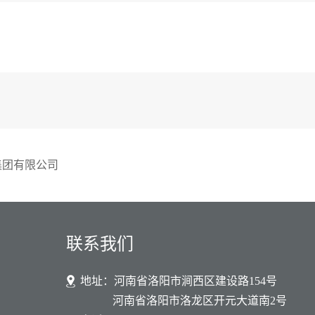
集团有限公司
联系我们
地址：河南省洛阳市涧西区建设路154号
河南省洛阳市洛龙区开元大道南2号