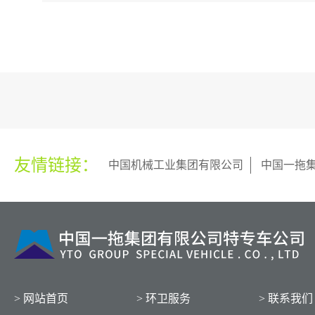
友情链接：
中国机械工业集团有限公司
中国一拖
>
网站首页
>
环卫服务
>
联系我们