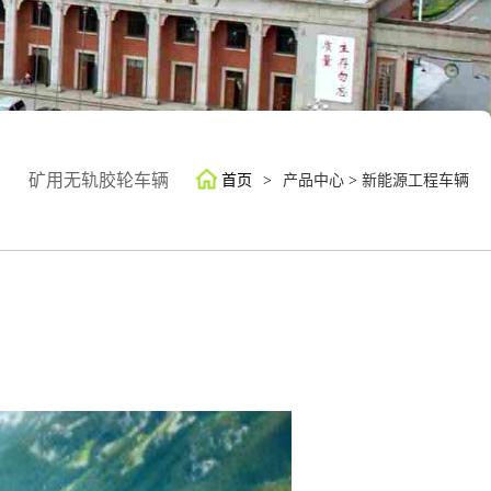
矿用无轨胶轮车辆
首页
>
产品中心
>
新能源工程车辆