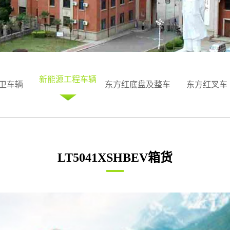
新能源工程车辆
卫车辆
东方红底盘及整车
东方红叉车
LT5041XSHBEV箱货