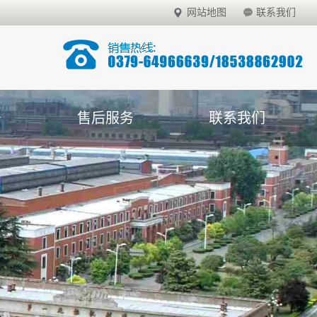
网站地图
联系我们
务
售后服务
联系我们