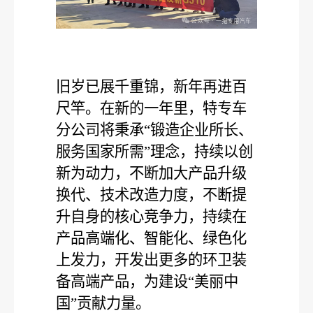
旧岁已展千重锦，新年再进百
尺竿。在新的一年里，特专车
分公司将秉承“锻造企业所长、
服务国家所需”理念，持续以创
新为动力，不断加大产品升级
换代、技术改造力度，不断提
升自身的核心竞争力，持续在
产品高端化、智能化、绿色化
上发力，开发出更多的环卫装
备高端产品，为建设“美丽中
国”贡献力量。