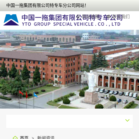
中国一拖集团有限公司特专车分公司网站！
网站地图
联系我们
首页
>
新闻资讯