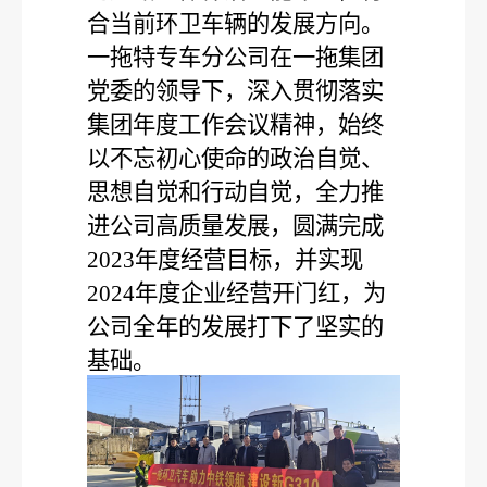
合当前环卫车辆的发展方向。
一拖特专车分公司在一拖集团
党委的领导下，深入贯彻落实
集团年度工作会议精神，始终
以不忘初心使命的政治自觉、
思想自觉和行动自觉，全力推
进公司高质量发展，圆满完成
2023
年度经营目标，并实现
2024
年度企业经营开门红，为
公司全年的发展打下了坚实的
基础。