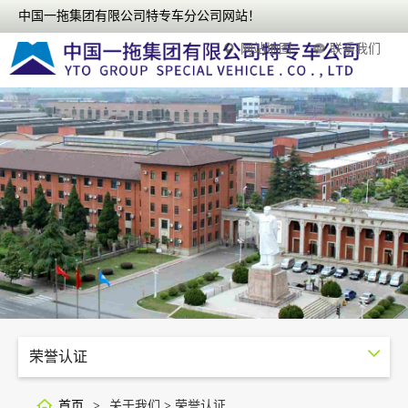
中国一拖集团有限公司特专车分公司网站！
网站地图
联系我们
荣誉认证
首页
>
关于我们
>
荣誉认证